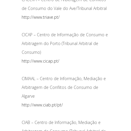
de Consumo do Vale do Ave/Tribunal Arbitral
http://www.triave.pt/
CICAP – Centro de Informação de Consumo e
Arbitragem do Porto (Tribunal Arbitral de
Consumo)
http://www.cicap.pt/
CIMAAL – Centro de Informação, Mediação e
Arbitragem de Conflitos de Consumo de
Algarve
http://www.ciab.pt/pt/
CIAB – Centro de Informação, Mediação e