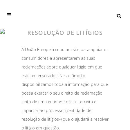
RESOLUÇÃO DE LITÍGIOS
A União Europeia criou um site para apoiar os
consumidores a apresentarem as suas
reclamações sobre qualquer litígio em que
estejam envolvidos. Neste âmbito
disponibilizamos toda a informação para que
possa exercer o seu direito de reclamação
junto de uma entidade oficial, terceira e
imparcial ao processo, («entidade de
resolução de litígios») que o ajudará a resolver
o litígio em questão.