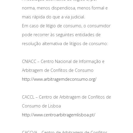
norma, menos dispendiosa, menos formal e
mais rápida do que a via judicial.
Em caso de litígio de consumo, o consumidor
pode recorrer às seguintes entidades de
resolução alternativa de litígios de consumo:
CNIACC – Centro Nacional de Informação e
Arbitragem de Conflitos de Consumo
http://www.arbitragemdeconsumo.org/
CACCL – Centro de Arbitragem de Conflitos de
Consumo de Lisboa
http://www.centroarbitragemlisboa.pt/
CACCVA – Centro de Arbitragem de Conflitos