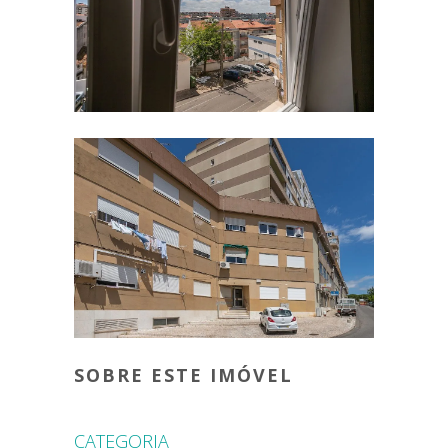
SOBRE ESTE IMÓVEL
CATEGORIA