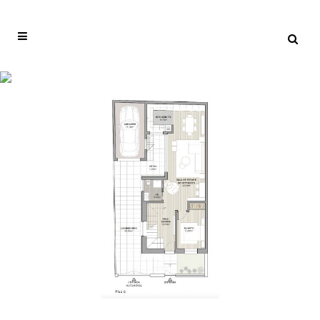
ARCHIVE